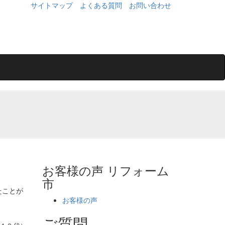
サイトマップ
よくある質問
お問い合わせ
お客様の声 リフォーム
市
たことが
お客様の声
ご質問