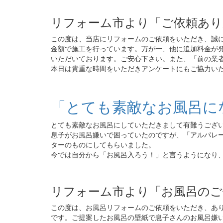
リフォーム市より「ご依頼あ
この度は、当店にリフォームのご依頼をいただき、誠
金額で施工を行っています。万が一、他に追加料金が
いただいております。ご安心下さい。また、「前の業
本日は貴重な時間をいただきアンケートにもご協力い
「とても素敵なお風呂に
とても素敵なお風呂にしていただきまして有難うござ
息子がお風呂嫌いで困っていたのですが、「アルパレ
ターのものにしてもらいました。
今では自分から「お風呂入ろう！」と言うようになり
リフォーム市より「お風呂のご
この度は、お風呂リフォームのご依頼をいただき、あ
です。ご提案したお風呂の壁紙で息子さんのお風呂嫌