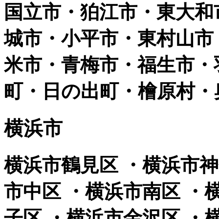
国立市・狛江市・東大和
城市・小平市・東村山市
米市・青梅市・福生市・
町・日の出町・檜原村・
横浜市
横浜市鶴見区 ・横浜市神
市中区 ・横浜市南区 ・
子区 ・横浜市金沢区 ・