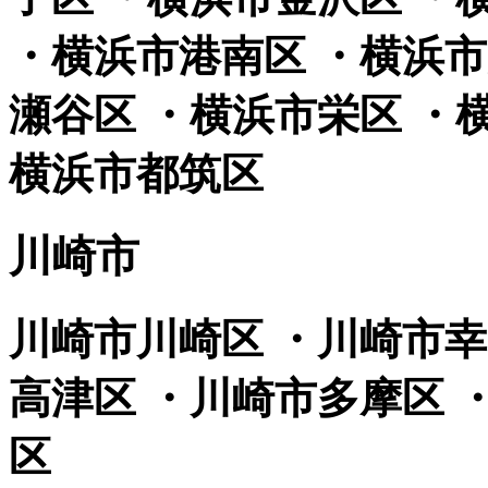
・横浜市港南区 ・横浜市
瀬谷区 ・横浜市栄区 ・
横浜市都筑区
川崎市
川崎市川崎区 ・川崎市幸
高津区 ・川崎市多摩区 
区