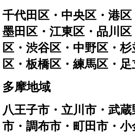
千代田区・中央区・港区
墨田区・江東区・品川区
区・渋谷区・中野区・杉
区・板橋区・練馬区・足
多摩地域
八王子市・立川市・武蔵
市・調布市・町田市・小