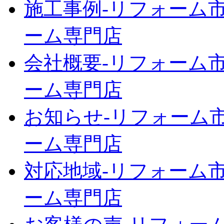
施工事例‐リフォーム市
ーム専門店
会社概要‐リフォーム市
ーム専門店
お知らせ‐リフォーム市
ーム専門店
対応地域‐リフォーム市
ーム専門店