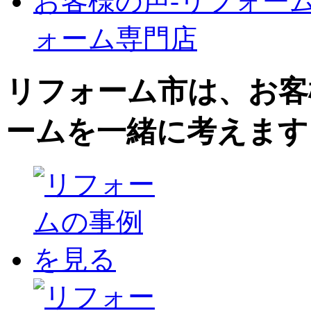
お客様の声‐リフォーム
ォーム専門店
リフォーム市は、お客
ームを一緒に考えます