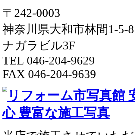
〒242-0003
神奈川県大和市林間1-5-8
ナガラビル3F
TEL 046-204-9629
FAX 046-204-9639