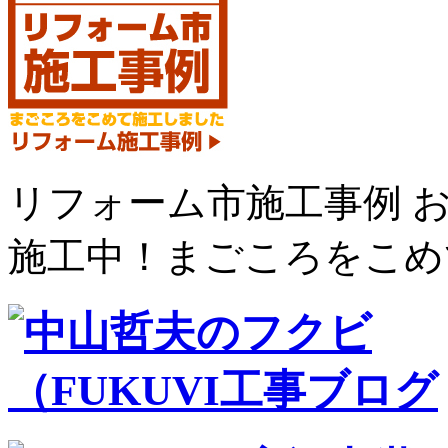
リフォーム市施工事例 
施工中！まごころをこめ