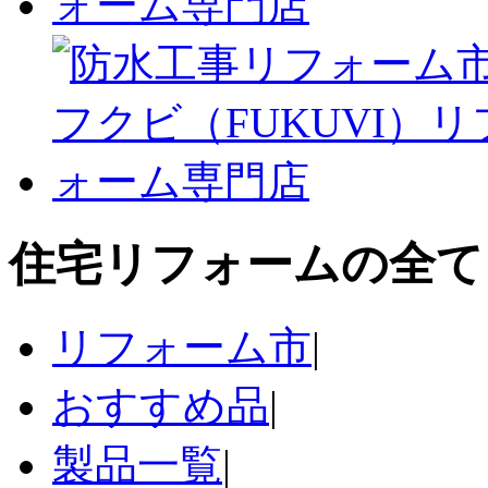
住宅リフォームの全て
リフォーム市
|
おすすめ品
|
製品一覧
|