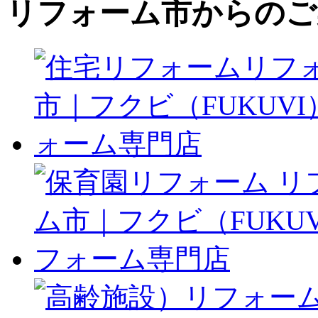
リフォーム市からのご