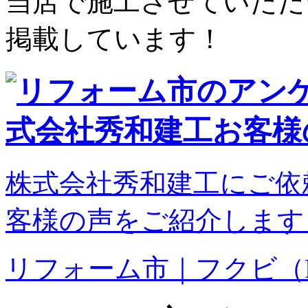
当店で施工させていただ
掲載しています！
株式会社秀和建工にご依
客様の声をご紹介します
リフォーム市｜フクビ（F