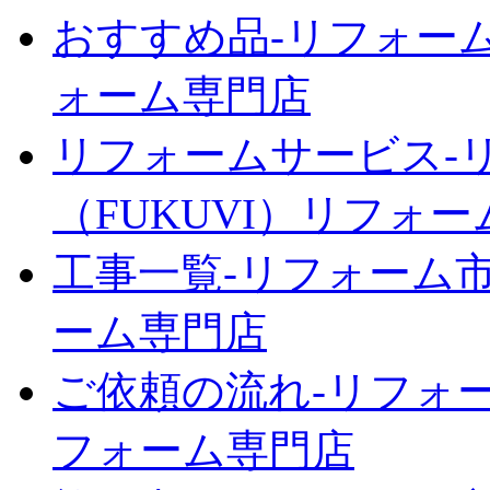
おすすめ品‐リフォーム
ォーム専門店
リフォームサービス‐
（FUKUVI）リフォ
工事一覧‐リフォーム市
ーム専門店
ご依頼の流れ‐リフォー
フォーム専門店