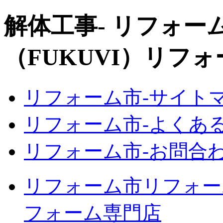
解体工事‐ リフォー
（FUKUVI）リフ
リフォーム市‐サイト
リフォーム市‐よくあ
リフォーム市‐お問合わ
リフォーム市リフォーム
フォーム専門店