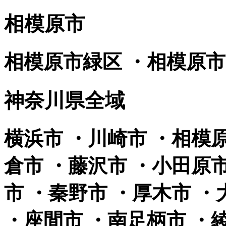
相模原市
相模原市緑区 ・相模原市
神奈川県全域
横浜市 ・川崎市 ・相模原
倉市 ・藤沢市 ・小田原
市 ・秦野市 ・厚木市 ・
・座間市 ・南足柄市 ・綾