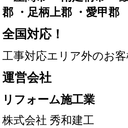
郡 ・足柄上郡 ・愛甲郡
全国対応！
工事対応エリア外のお客
運営会社
リフォーム施工業
株式会社 秀和建工