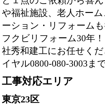
ど１点のご依頼から喜ん
や福祉施設、老人ホーム
ーション・リフォームも
フクビリフォーム30年
社秀和建工にお任せくだ
イヤル0800-080-300
工事対応エリア
東京23区