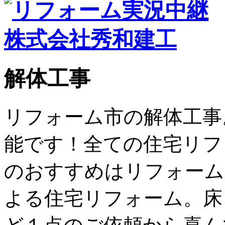
解体工事
リフォーム市の解体工事
能です！全ての住宅リフ
のおすすめはリフォーム＋
よる住宅リフォーム。床