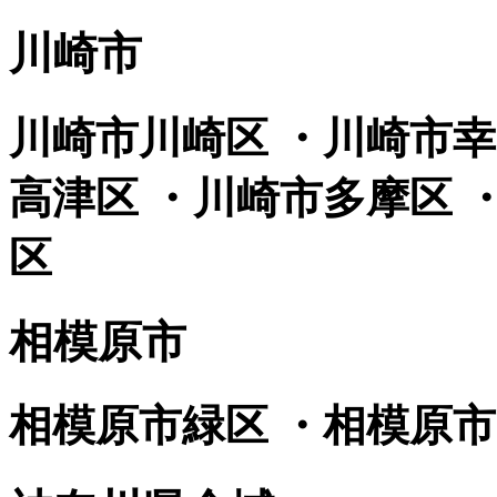
川崎市
川崎市川崎区 ・川崎市幸
高津区 ・川崎市多摩区 
区
相模原市
相模原市緑区 ・相模原市