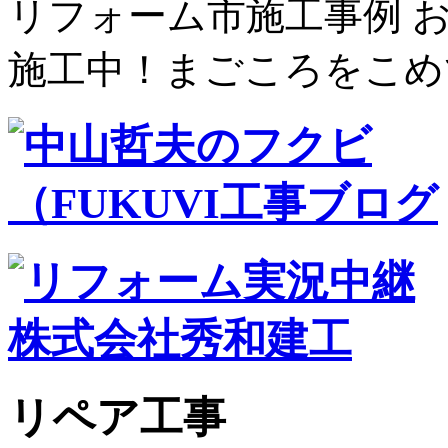
リフォーム市施工事例 
施工中！まごころをこめ
リペア工事