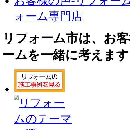
お客様の声‐リフォーム
ォーム専門店
リフォーム市は、お客
ームを一緒に考えます