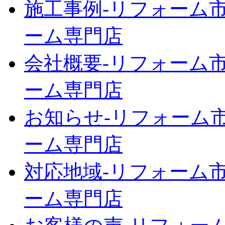
施工事例‐リフォーム市
ーム専門店
会社概要‐リフォーム市
ーム専門店
お知らせ‐リフォーム市
ーム専門店
対応地域‐リフォーム市
ーム専門店