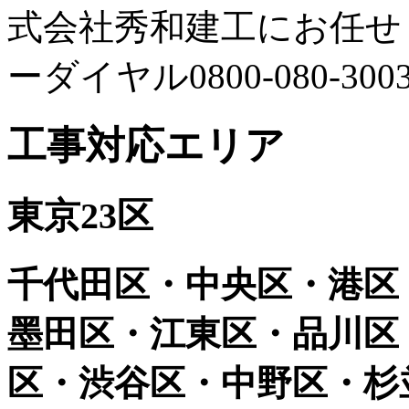
式会社秀和建工にお任せ
ーダイヤル0800-080-
工事対応エリア
東京23区
千代田区・中央区・港区
墨田区・江東区・品川区
区・渋谷区・中野区・杉