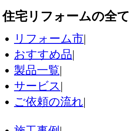
住宅リフォームの全て
リフォーム市
|
おすすめ品
|
製品一覧
|
サービス
|
ご依頼の流れ
|
施工事例
|