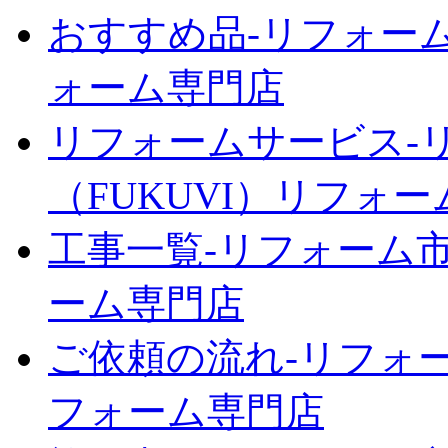
おすすめ品‐リフォーム
ォーム専門店
リフォームサービス‐
（FUKUVI）リフォ
工事一覧‐リフォーム市
ーム専門店
ご依頼の流れ‐リフォー
フォーム専門店