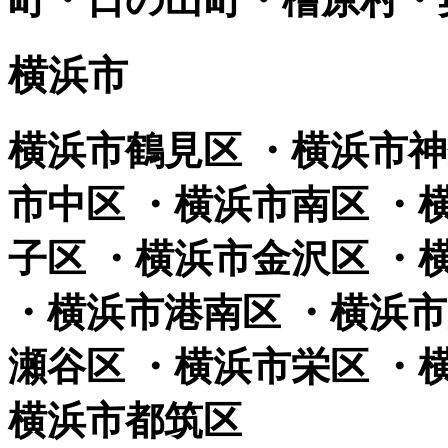
横浜市
横浜市鶴見区 ・横浜市神
市中区 ・横浜市南区 ・
子区 ・横浜市金沢区 ・
・横浜市港南区 ・横浜市
瀬谷区 ・横浜市栄区 ・
横浜市都筑区