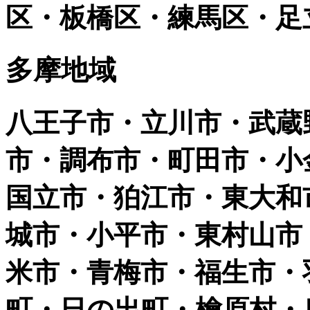
区・板橋区・練馬区・足
多摩地域
八王子市・立川市・武蔵
市・調布市・町田市・小
国立市・狛江市・東大和
城市・小平市・東村山市
米市・青梅市・福生市・
町・日の出町・檜原村・