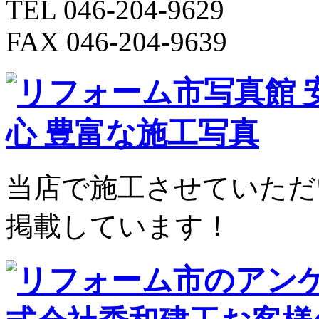
TEL 046-204-9629
FAX 046-204-9639
当店で施工させていただ
掲載しています！