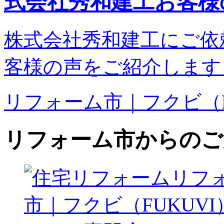
株式会社秀和建工にご依
客様の声をご紹介します
リフォーム市｜フクビ（F
リフォーム市からのご