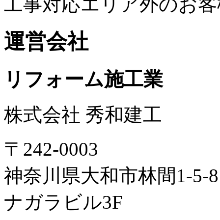
工事対応エリア外のお客
運営会社
リフォーム施工業
株式会社 秀和建工
〒242-0003
神奈川県大和市林間1-5-8
ナガラビル3F