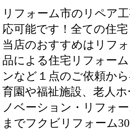
リフォーム市のリペア工
応可能です！全ての住宅
当店のおすすめはリフォー
品による住宅リフォーム
ンなど１点のご依頼から
育園や福祉施設、老人ホ
ノベーション・リフォー
までフクビリフォーム3