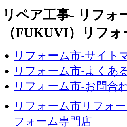
リペア工事‐ リフォ
（FUKUVI）リフ
リフォーム市‐サイト
リフォーム市‐よくあ
リフォーム市‐お問合わ
リフォーム市リフォーム
フォーム専門店