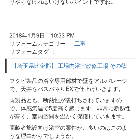
りやらなければいけないポイントですね。
2018年1月9日 10:33 PM
リフォームカテゴリー ：
工事
リフォームタグ ：
【埼玉県比企郡】 工場内浴室改修工場 その③
フクビ製品の浴室専用部材で壁をアルパレージ
で、天井をバスパネルEXで仕上げいきます。
両製品とも、断熱性が裏打ちされていますの
で、体感気温で5度高く感じます。非常に断熱性
が高く、室内空間を温かく保護していきます。
高齢者施設向け浴室の案件が、多いのはこのよ
うな理由からでしょうか。