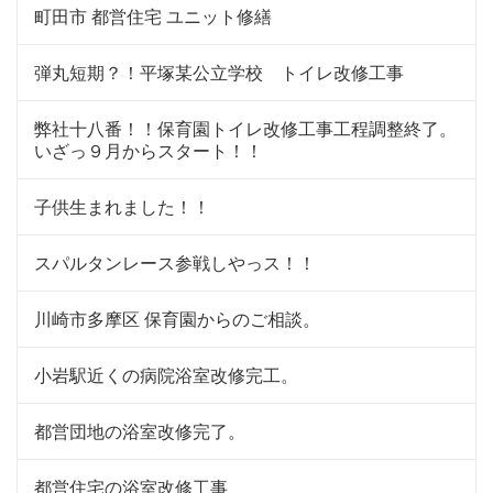
町田市 都営住宅 ユニット修繕
弾丸短期？！平塚某公立学校 トイレ改修工事
弊社十八番！！保育園トイレ改修工事工程調整終了。
いざっ９月からスタート！！
子供生まれました！！
スパルタンレース参戦しやっス！！
川崎市多摩区 保育園からのご相談。
小岩駅近くの病院浴室改修完工。
都営団地の浴室改修完了。
都営住宅の浴室改修工事