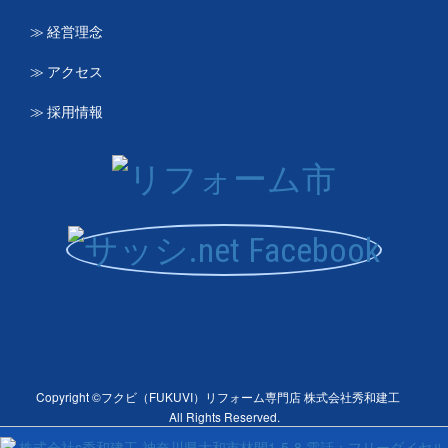
≫ 経営理念
≫ アクセス
≫ 採用情報
Copyright ©フクビ（FUKUVI）リフォーム専門店 株式会社秀和建工
All Rights Reserved.