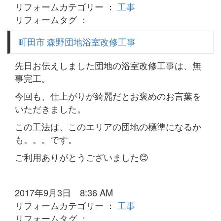
リフォームカテゴリー ：
工事
リフォームタグ ：
町田市 森野団地浴室改修工事
先日お伝えしました団地の浴室改修工事は、無
事完工。
今回も、仕上がりが綺麗だとお褒めのお言葉を
いただきました。
この工法は、このエリアの団地の標準になるか
も。。。です。
ご利用ありがとうございました😊
2017年9月3日 8:36 AM
リフォームカテゴリー ：
工事
リフォームタグ ：