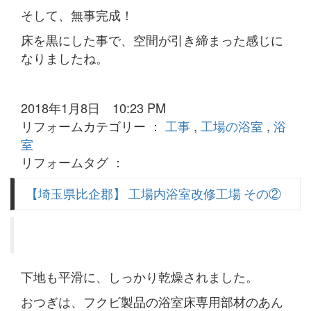
そして、無事完成！
床を黒にした事で、空間が引き締まった感じに
なりましたね。
2018年1月8日 10:23 PM
リフォームカテゴリー ：
工事
,
工場の浴室
,
浴
室
リフォームタグ ：
【埼玉県比企郡】 工場内浴室改修工場 その②
下地も平滑に、しっかり乾燥されました。
おつぎは、フクビ製品の浴室床専用部材のあん