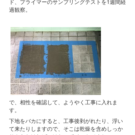
ド、プライマーのサンプリングテストを1週間経
過観察。
で、相性を確認して、ようやく工事に入れま
す。
下地をバカにすると、工事後剥がれたり、浮い
て来たりしますので、そこは乾燥を含めしっか