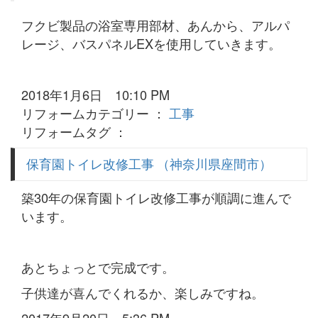
フクビ製品の浴室専用部材、あんから、アルパ
レージ、バスパネルEXを使用していきます。
2018年1月6日 10:10 PM
リフォームカテゴリー ：
工事
リフォームタグ ：
保育園トイレ改修工事 （神奈川県座間市）
築30年の保育園トイレ改修工事が順調に進んで
います。
あとちょっとで完成です。
子供達が喜んでくれるか、楽しみですね。