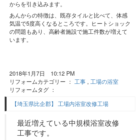
からを引き込みます。
あんからの特徴は、既存タイルと比べて、体感
気温で5度高くなるところです。ヒートショック
の問題もあり、高齢者施設で施工件数が増えて
います。
2018年1月7日 10:12 PM
リフォームカテゴリー ：
工事
,
工場の浴室
リフォームタグ ：
【埼玉県比企郡】 工場内浴室改修工場
最近増えている中規模浴室改修
工事です。