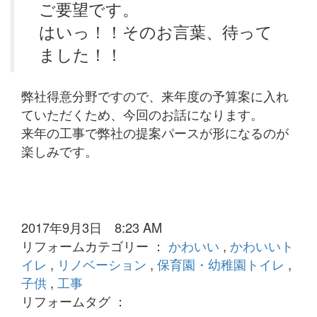
ご要望です。
はいっ！！そのお言葉、待って
ました！！
弊社得意分野ですので、来年度の予算案に入れ
ていただくため、今回のお話になります。
来年の工事で弊社の提案パースが形になるのが
楽しみです。
2017年9月3日 8:23 AM
リフォームカテゴリー ：
かわいい
,
かわいいト
イレ
,
リノベーション
,
保育園・幼稚園トイレ
,
子供
,
工事
リフォームタグ ：