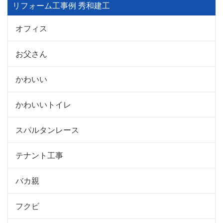
リフォーム工事例 秀和建工
オフィス
お父さん
かわいい
かわいいトイレ
スパルタンレース
テナント工事
バカ親
フクビ