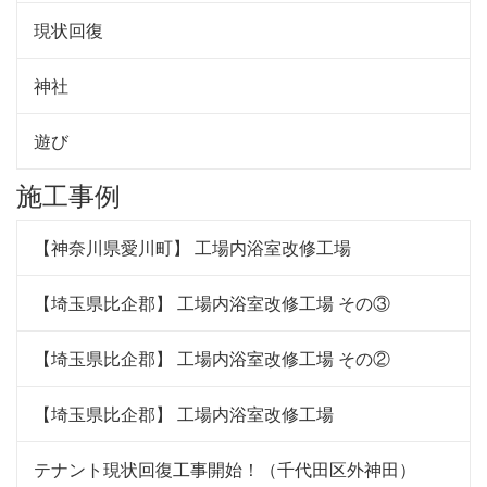
現状回復
神社
遊び
施工事例
【神奈川県愛川町】 工場内浴室改修工場
【埼玉県比企郡】 工場内浴室改修工場 その③
【埼玉県比企郡】 工場内浴室改修工場 その②
【埼玉県比企郡】 工場内浴室改修工場
テナント現状回復工事開始！（千代田区外神田）