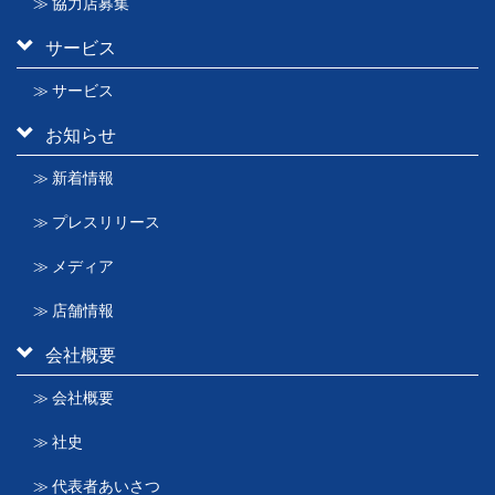
≫ 協力店募集
サービス
≫ サービス
お知らせ
≫ 新着情報
≫ プレスリリース
≫ メディア
≫ 店舗情報
会社概要
≫ 会社概要
≫ 社史
≫ 代表者あいさつ