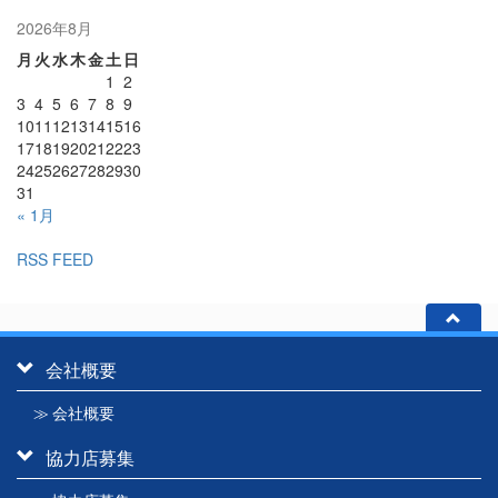
2026年8月
月
火
水
木
金
土
日
1
2
3
4
5
6
7
8
9
10
11
12
13
14
15
16
17
18
19
20
21
22
23
24
25
26
27
28
29
30
31
« 1月
RSS FEED
会社概要
≫ 会社概要
協力店募集