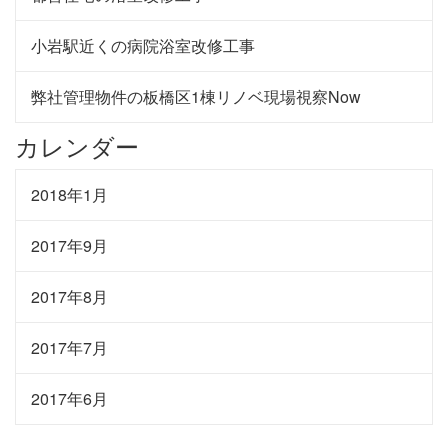
小岩駅近くの病院浴室改修工事
弊社管理物件の板橋区1棟リノベ現場視察Now
カレンダー
2018年1月
2017年9月
2017年8月
2017年7月
2017年6月