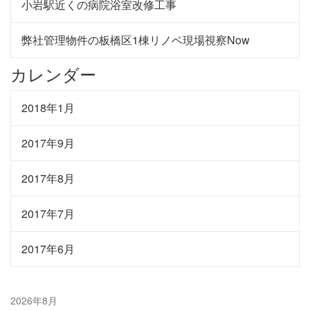
小岩駅近くの病院浴室改修工事
弊社管理物件の板橋区1棟リノベ現場視察Now
カレンダー
2018年1月
2017年9月
2017年8月
2017年7月
2017年6月
2026年8月