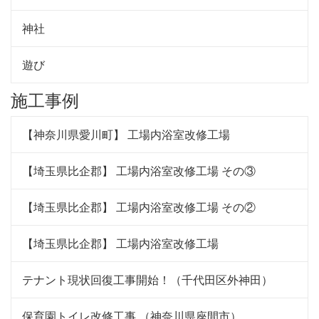
神社
遊び
施工事例
【神奈川県愛川町】 工場内浴室改修工場
【埼玉県比企郡】 工場内浴室改修工場 その③
【埼玉県比企郡】 工場内浴室改修工場 その②
【埼玉県比企郡】 工場内浴室改修工場
テナント現状回復工事開始！（千代田区外神田）
保育園トイレ改修工事 （神奈川県座間市）