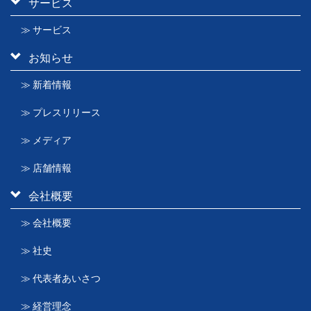
サービス
≫ サービス
お知らせ
≫ 新着情報
≫ プレスリリース
≫ メディア
≫ 店舗情報
会社概要
≫ 会社概要
≫ 社史
≫ 代表者あいさつ
≫ 経営理念