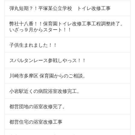
弾丸短期？！平塚某公立学校 トイレ改修工事
弊社十八番！！保育園トイレ改修工事工程調整終了。
いざっ９月からスタート！！
子供生まれました！！
スパルタンレース参戦しやっス！！
川崎市多摩区 保育園からのご相談。
小岩駅近くの病院浴室改修完工。
都営団地の浴室改修完了。
都営住宅の浴室改修工事