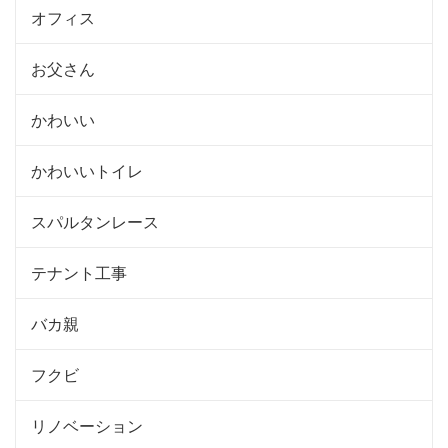
オフィス
お父さん
かわいい
かわいいトイレ
スパルタンレース
テナント工事
バカ親
フクビ
リノベーション