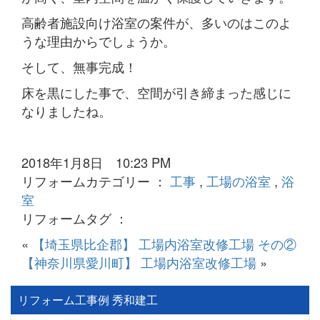
高齢者施設向け浴室の案件が、多いのはこのよ
うな理由からでしょうか。
そして、無事完成！
床を黒にした事で、空間が引き締まった感じに
なりましたね。
2018年1月8日 10:23 PM
リフォームカテゴリー ：
工事
,
工場の浴室
,
浴
室
リフォームタグ ：
«
【埼玉県比企郡】 工場内浴室改修工場 その②
【神奈川県愛川町】 工場内浴室改修工場
»
リフォーム工事例 秀和建工