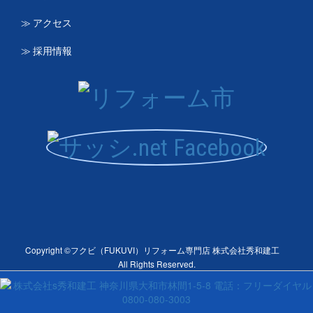
≫ アクセス
≫ 採用情報
Copyright ©フクビ（FUKUVI）リフォーム専門店 株式会社秀和建工
All Rights Reserved.