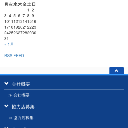
月
火
水
木
金
土
日
1
2
3
4
5
6
7
8
9
10
11
12
13
14
15
16
17
18
19
20
21
22
23
24
25
26
27
28
29
30
31
« 1月
RSS FEED
会社概要
≫ 会社概要
協力店募集
≫ 協力店募集